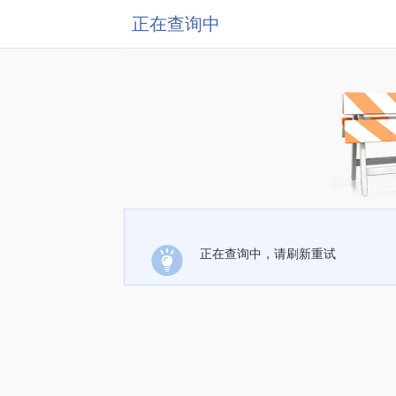
正在查询中
正在查询中，请刷新重试