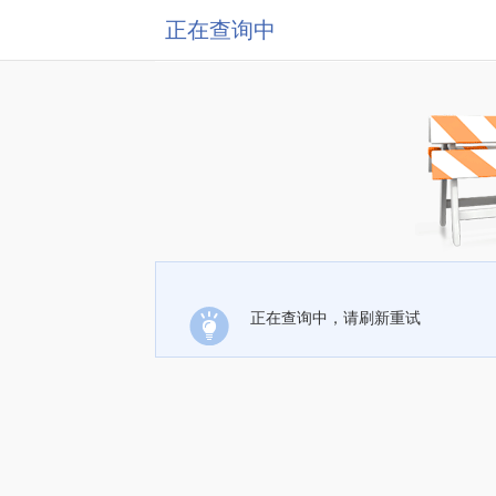
正在查询中
正在查询中，请刷新重试