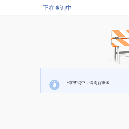
正在查询中
正在查询中，请刷新重试